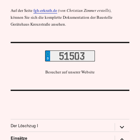
Auf der Seite
fgh-erkrath.de
(von Christian Zimmer erstellt)
,
können Sie sich die komplette Dokumentation der Baustelle
Gerätehaus Kreuzstraße ansehen.
Besucher auf unserer Website
Untermen
Der Löschzug I
öffnen
Untermen
Einsätze