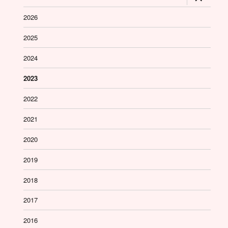
öffnen
2026
2025
2024
2023
2022
2021
2020
2019
2018
2017
2016