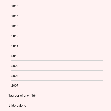
2015
2014
2013
2012
2011
2010
2009
2008
2007
Tag der offenen Tür
Bildergalerie