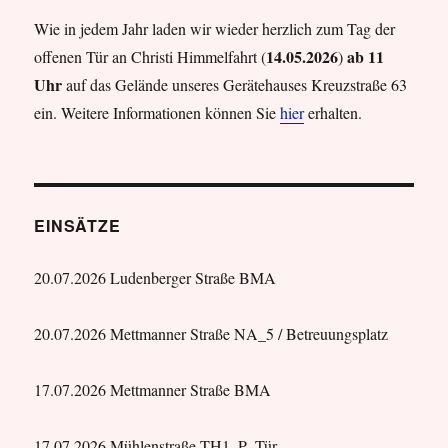
Wie in jedem Jahr laden wir wieder herzlich zum Tag der
14.05.2026
ab 11
offenen Tür an Christi Himmelfahrt (
)
Uhr
auf das Gelände unseres Gerätehauses Kreuzstraße 63
ein. Weitere Informationen können Sie
hier
erhalten.
EINSÄTZE
20.07.2026 Ludenberger Straße BMA
20.07.2026 Mettmanner Straße NA_5 / Betreuungsplatz
17.07.2026 Mettmanner Straße BMA
17.07.2026 Mühlenstraße TH1_P_Tür