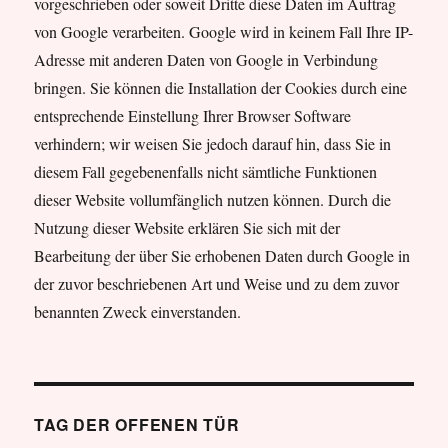
vorgeschrieben oder soweit Dritte diese Daten im Auftrag
von Google verarbeiten. Google wird in keinem Fall Ihre IP-
Adresse mit anderen Daten von Google in Verbindung
bringen. Sie können die Installation der Cookies durch eine
entsprechende Einstellung Ihrer Browser Software
verhindern; wir weisen Sie jedoch darauf hin, dass Sie in
diesem Fall gegebenenfalls nicht sämtliche Funktionen
dieser Website vollumfänglich nutzen können. Durch die
Nutzung dieser Website erklären Sie sich mit der
Bearbeitung der über Sie erhobenen Daten durch Google in
der zuvor beschriebenen Art und Weise und zu dem zuvor
benannten Zweck einverstanden.
TAG DER OFFENEN TÜR