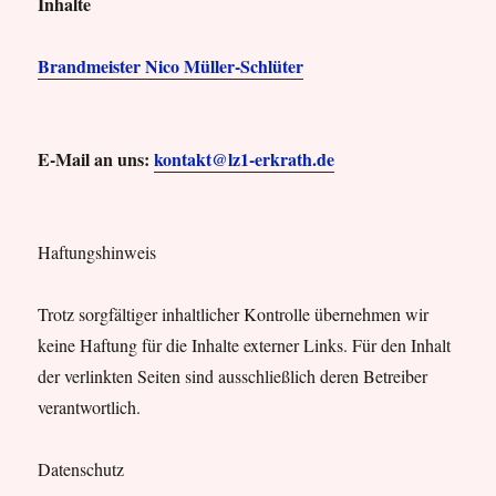
Inhalte
Brandmeister Nico Müller-Schlüter
E-Mail an uns:
kontakt@lz1-erkrath.de
Haftungshinweis
Trotz sorgfältiger inhaltlicher Kontrolle übernehmen wir
keine Haftung für die Inhalte externer Links. Für den Inhalt
der verlinkten Seiten sind ausschließlich deren Betreiber
verantwortlich.
Datenschutz