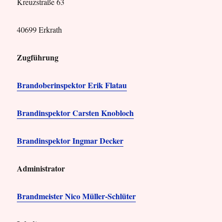
Kreuzstraße 63
40699 Erkrath
Zugführung
Brandoberinspektor Erik Flatau
Brandinspektor Carsten Knobloch
Brandinspektor Ingmar Decker
Administrator
Brandmeister Nico Müller-Schlüter