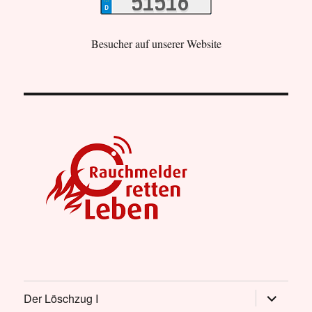
Besucher auf unserer Website
Untermen
Der Löschzug I
öffnen