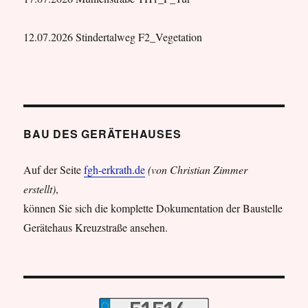
12.07.2026 Stindertalweg F2_Vegetation
BAU DES GERÄTEHAUSES
Auf der Seite
fgh-erkrath.de
(von Christian Zimmer
erstellt)
,
können Sie sich die komplette Dokumentation der Baustelle
Gerätehaus Kreuzstraße ansehen.