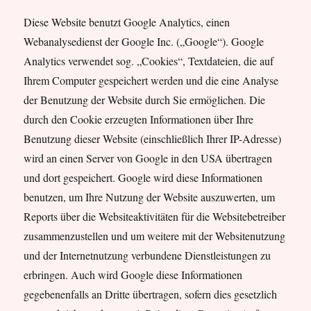
Diese Website benutzt Google Analytics, einen
Webanalysedienst der Google Inc. („Google“). Google
Analytics verwendet sog. „Cookies“, Textdateien, die auf
Ihrem Computer gespeichert werden und die eine Analyse
der Benutzung der Website durch Sie ermöglichen. Die
durch den Cookie erzeugten Informationen über Ihre
Benutzung dieser Website (einschließlich Ihrer IP-Adresse)
wird an einen Server von Google in den USA übertragen
und dort gespeichert. Google wird diese Informationen
benutzen, um Ihre Nutzung der Website auszuwerten, um
Reports über die Websiteaktivitäten für die Websitebetreiber
zusammenzustellen und um weitere mit der Websitenutzung
und der Internetnutzung verbundene Dienstleistungen zu
erbringen. Auch wird Google diese Informationen
gegebenenfalls an Dritte übertragen, sofern dies gesetzlich