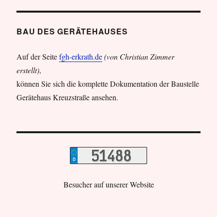
BAU DES GERÄTEHAUSES
Auf der Seite
fgh-erkrath.de
(von Christian Zimmer
erstellt)
,
können Sie sich die komplette Dokumentation der Baustelle
Gerätehaus Kreuzstraße ansehen.
Besucher auf unserer Website