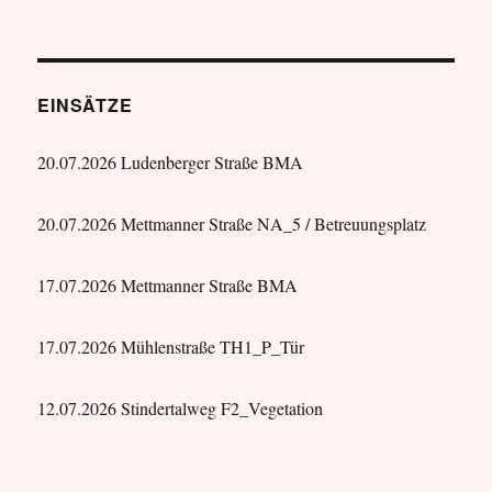
EINSÄTZE
20.07.2026 Ludenberger Straße BMA
20.07.2026 Mettmanner Straße NA_5 / Betreuungsplatz
17.07.2026 Mettmanner Straße BMA
17.07.2026 Mühlenstraße TH1_P_Tür
12.07.2026 Stindertalweg F2_Vegetation