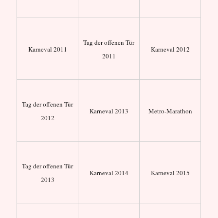
Tag der offenen Tür
Karneval 2011
Karneval 2012
2011
Tag der offenen Tür
Karneval 2013
Metro-Marathon
2012
Tag der offenen Tür
Karneval 2014
Karneval 2015
2013