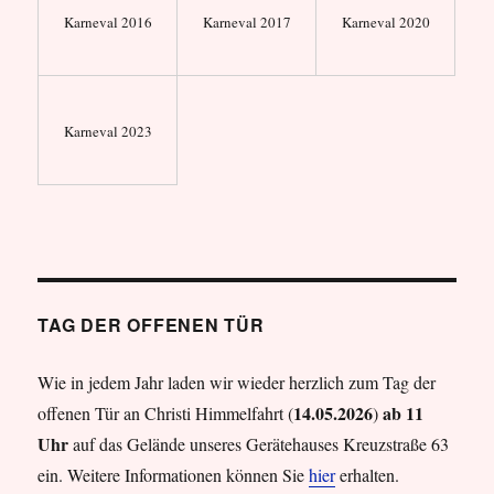
Karneval 2016
Karneval 2017
Karneval 2020
Karneval 2023
TAG DER OFFENEN TÜR
Wie in jedem Jahr laden wir wieder herzlich zum Tag der
14.05.2026
ab 11
offenen Tür an Christi Himmelfahrt (
)
Uhr
auf das Gelände unseres Gerätehauses Kreuzstraße 63
ein. Weitere Informationen können Sie
hier
erhalten.