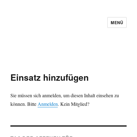
MENÜ
Löschzug I
Einsatz hinzufügen
Sie müssen sich anmelden, um diesen Inhalt einsehen zu
können. Bitte
Anmelden
. Kein Mitglied?