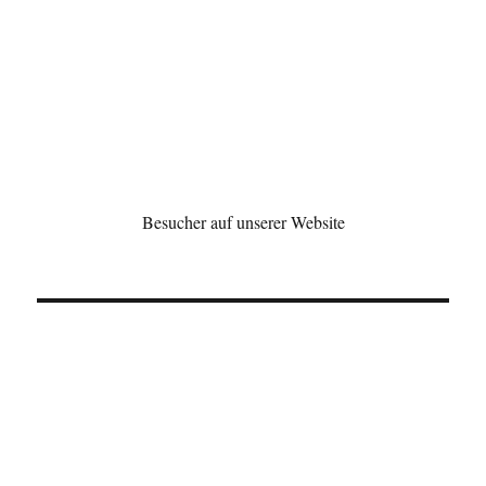
Besucher auf unserer Website