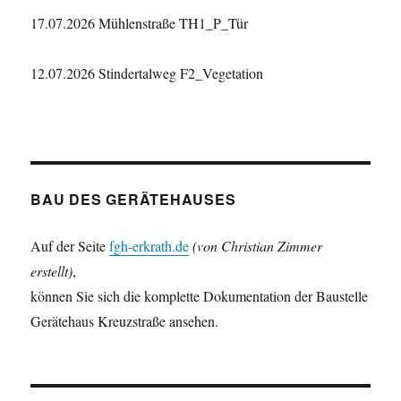
17.07.2026 Mühlenstraße TH1_P_Tür
12.07.2026 Stindertalweg F2_Vegetation
BAU DES GERÄTEHAUSES
Auf der Seite
fgh-erkrath.de
(von Christian Zimmer
erstellt)
,
können Sie sich die komplette Dokumentation der Baustelle
Gerätehaus Kreuzstraße ansehen.