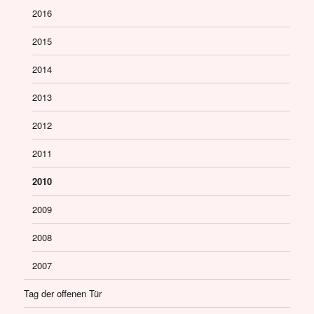
2016
2015
2014
2013
2012
2011
2010
2009
2008
2007
Tag der offenen Tür