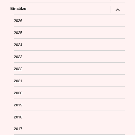
öffnen
Untermen
Einsätze
öffnen
2026
2025
2024
2023
2022
2021
2020
2019
2018
2017