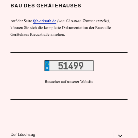
BAU DES GERÄTEHAUSES
Auf der Seite
fgh-erkrath.de
(von Christian Zimmer erstellt)
,
können Sie sich die komplette Dokumentation der Baustelle
Gerätehaus Kreuzstraße ansehen.
Besucher auf unserer Website
Untermen
Der Löschzug I