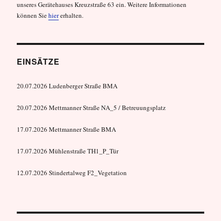
unseres Gerätehauses Kreuzstraße 63 ein. Weitere Informationen
können Sie
hier
erhalten.
EINSÄTZE
20.07.2026 Ludenberger Straße BMA
20.07.2026 Mettmanner Straße NA_5 / Betreuungsplatz
17.07.2026 Mettmanner Straße BMA
17.07.2026 Mühlenstraße TH1_P_Tür
12.07.2026 Stindertalweg F2_Vegetation