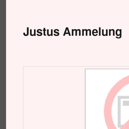
Justus Ammelung