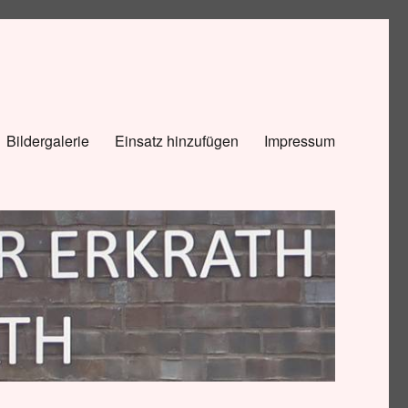
Bildergalerie
Einsatz hinzufügen
Impressum