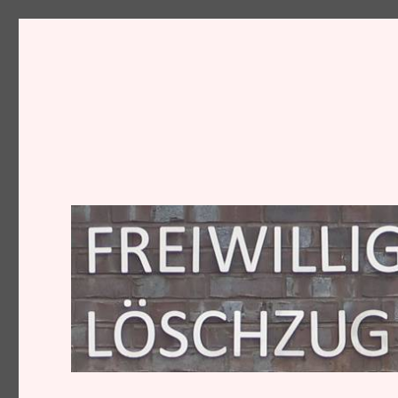
Löschzug I