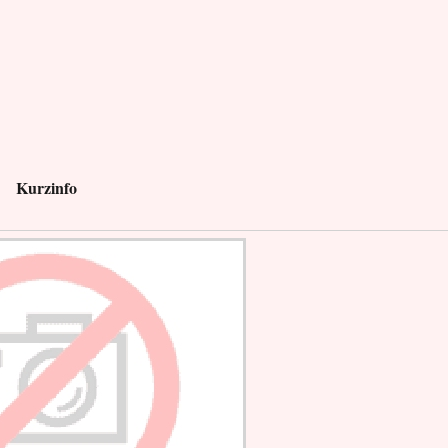
Kurzinfo