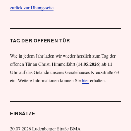
zurück zur Übungsseite
TAG DER OFFENEN TÜR
Wie in jedem Jahr laden wir wieder herzlich zum Tag der
14.05.2026
ab 11
offenen Tür an Christi Himmelfahrt (
)
Uhr
auf das Gelände unseres Gerätehauses Kreuzstraße 63
ein. Weitere Informationen können Sie
hier
erhalten.
EINSÄTZE
20.07.2026 Ludenberger Straße BMA