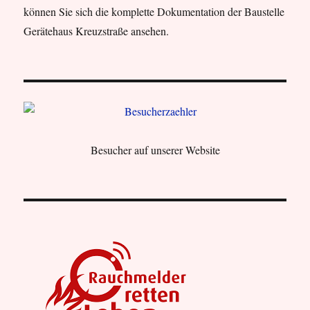
können Sie sich die komplette Dokumentation der Baustelle
Gerätehaus Kreuzstraße ansehen.
Besucher auf unserer Website