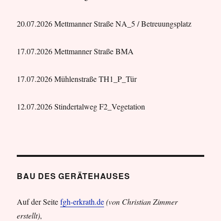
20.07.2026 Mettmanner Straße NA_5 / Betreuungsplatz
17.07.2026 Mettmanner Straße BMA
17.07.2026 Mühlenstraße TH1_P_Tür
12.07.2026 Stindertalweg F2_Vegetation
BAU DES GERÄTEHAUSES
Auf der Seite
fgh-erkrath.de
(von Christian Zimmer
erstellt)
,