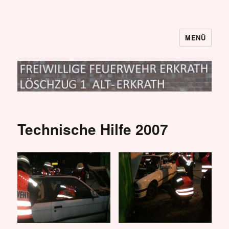
MENÜ
Löschzug I
Technische Hilfe 2007