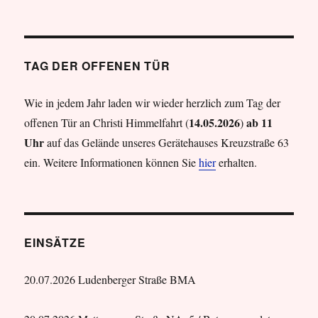
TAG DER OFFENEN TÜR
Wie in jedem Jahr laden wir wieder herzlich zum Tag der
14.05.2026
ab 11
offenen Tür an Christi Himmelfahrt (
)
Uhr
auf das Gelände unseres Gerätehauses Kreuzstraße 63
ein. Weitere Informationen können Sie
hier
erhalten.
EINSÄTZE
20.07.2026 Ludenberger Straße BMA