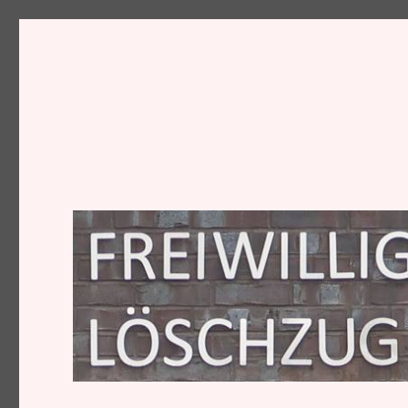
Löschzug I