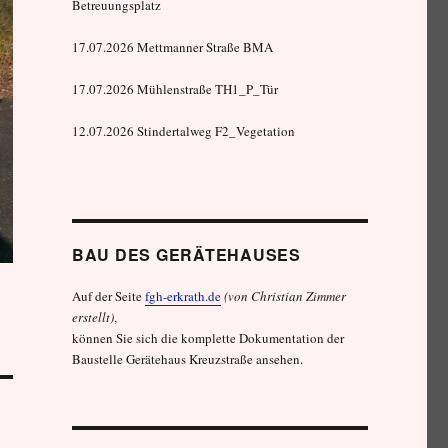
Betreuungsplatz
17.07.2026 Mettmanner Straße BMA
17.07.2026 Mühlenstraße TH1_P_Tür
12.07.2026 Stindertalweg F2_Vegetation
BAU DES GERÄTEHAUSES
Auf der Seite
fgh-erkrath.de
(von Christian Zimmer
erstellt)
,
können Sie sich die komplette Dokumentation der
Baustelle Gerätehaus Kreuzstraße ansehen.