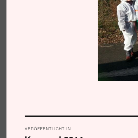
Beitragsnavigation
VERÖFFENTLICHT IN