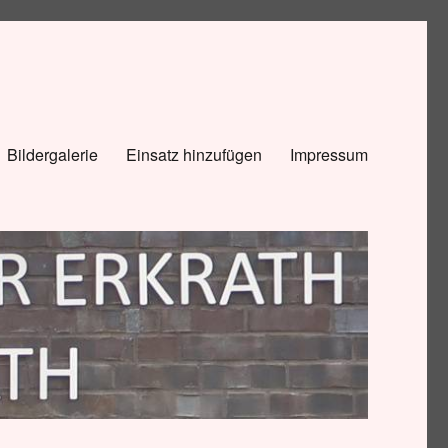
Bildergalerie
Einsatz hinzufügen
Impressum