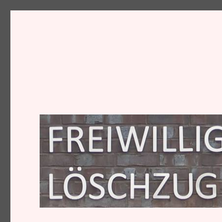
Löschzug I