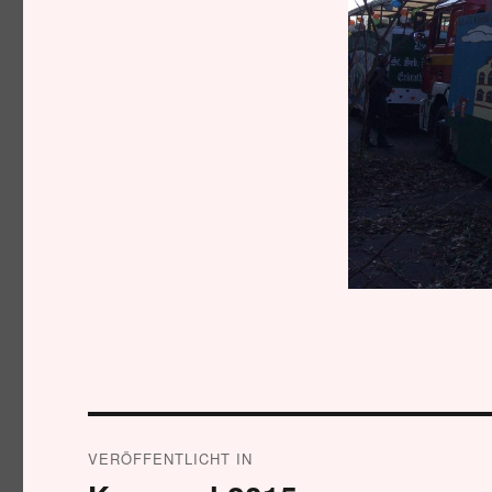
Beitragsnavigation
VERÖFFENTLICHT IN