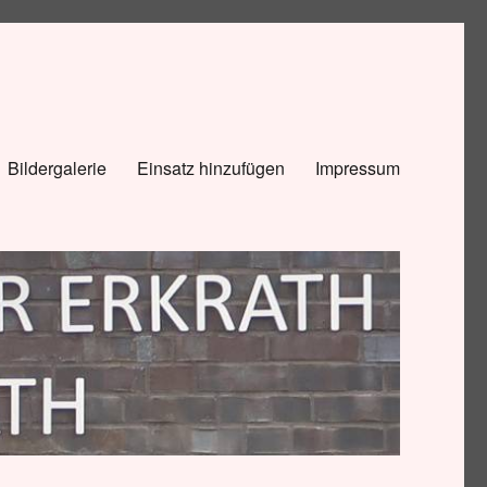
Bildergalerie
Einsatz hinzufügen
Impressum